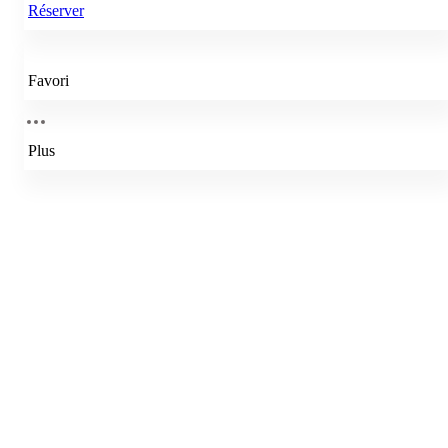
Réserver
Favori
Plus