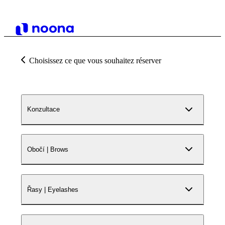
Choisissez ce que vous souhaitez réserver
Konzultace
Obočí | Brows
Řasy | Eyelashes