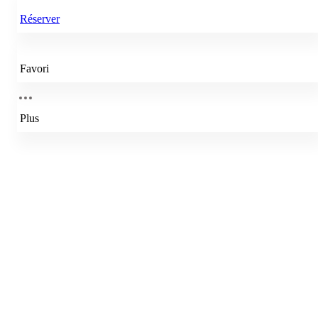
Réserver
Favori
Plus