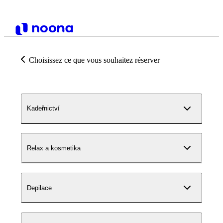
Choisissez ce que vous souhaitez réserver
Kadeřnictví
Relax a kosmetika
Depilace