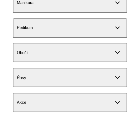
Manikura
Pedikura
Obočí
Řasy
Akce