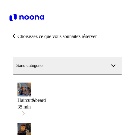
Choisissez ce que vous souhaitez réserver
Sans catégorie
Haircut&beard
35 min