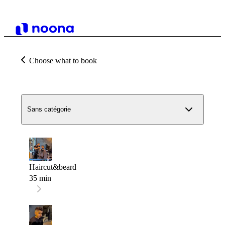
Choose what to book
Sans catégorie
Haircut&beard
35 min