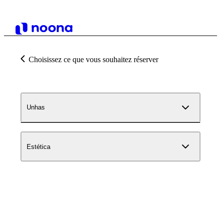
Choisissez ce que vous souhaitez réserver
Unhas
Estética