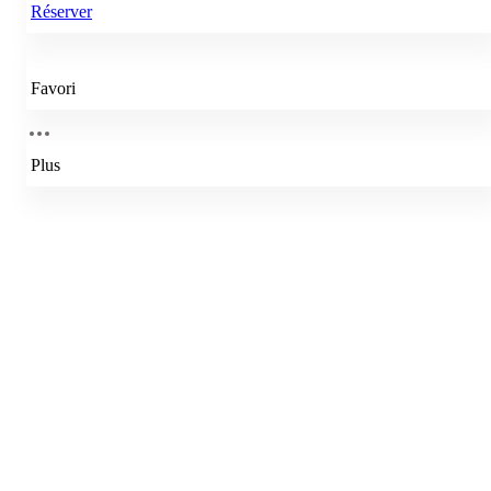
Réserver
Favori
Plus