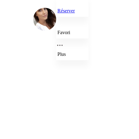
Réserver
Favori
Plus