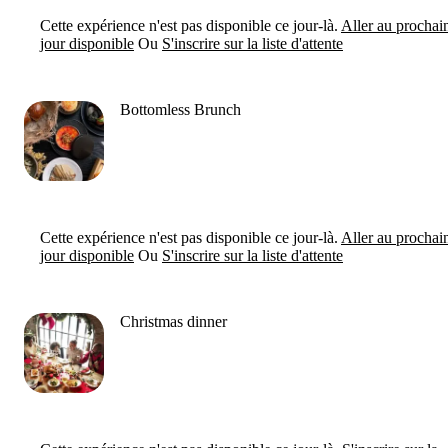
Cette expérience n'est pas disponible ce jour-là.
Aller au prochai
jour disponible
Ou
S'inscrire sur la liste d'attente
Bottomless Brunch
Cette expérience n'est pas disponible ce jour-là.
Aller au prochai
jour disponible
Ou
S'inscrire sur la liste d'attente
Christmas dinner