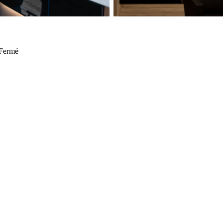
Fermé