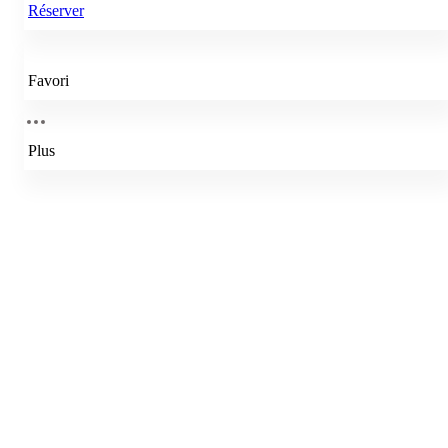
Réserver
Favori
Plus