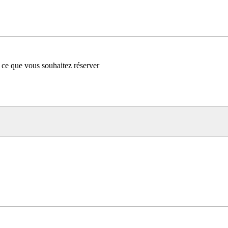
 ce que vous souhaitez réserver