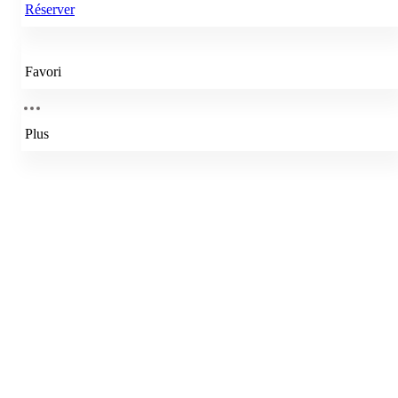
Réserver
Favori
Plus