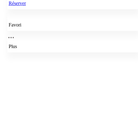
Réserver
Favori
Plus