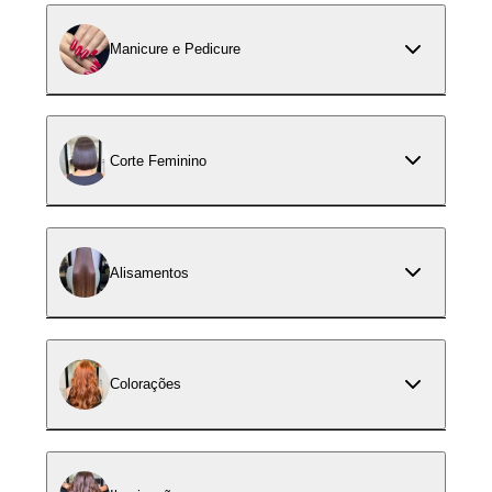
Manicure e Pedicure
Corte Feminino
Alisamentos
Colorações