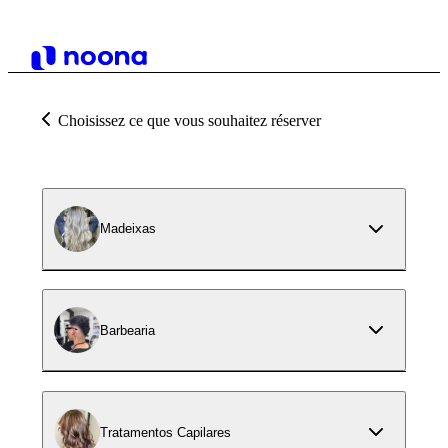
Choisissez ce que vous souhaitez réserver
Madeixas
Barbearia
Tratamentos Capilares