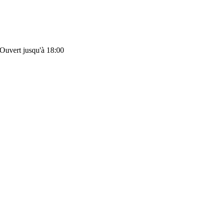
Ouvert jusqu'à 18:00