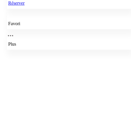
Réserver
Favori
Plus