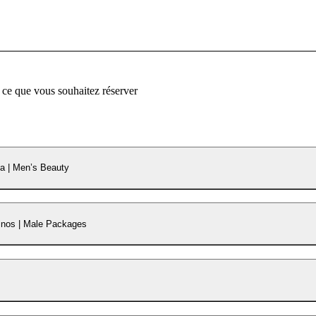
 ce que vous souhaitez réserver
a | Men’s Beauty
nos | Male Packages