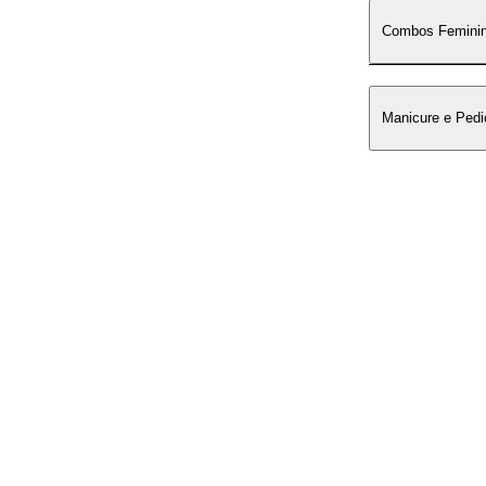
Combos Feminin
Manicure e Pedi