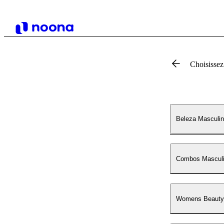
Choisissez
Beleza Masculin
Combos Masculi
Womens Beauty