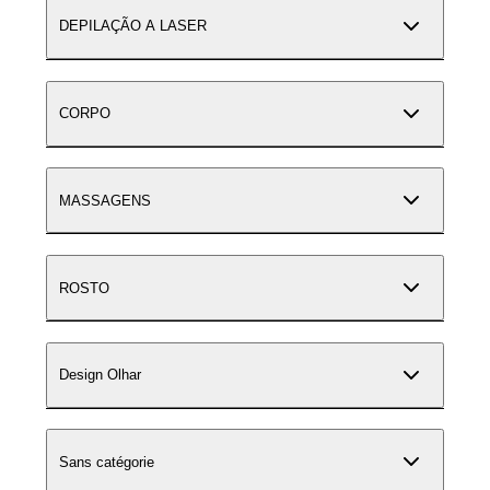
DEPILAÇÃO A LASER
CORPO
MASSAGENS
ROSTO
Design Olhar
Sans catégorie