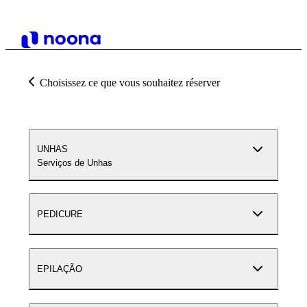
Choisissez ce que vous souhaitez réserver
UNHAS
Serviços de Unhas
PEDICURE
EPILAÇÃO