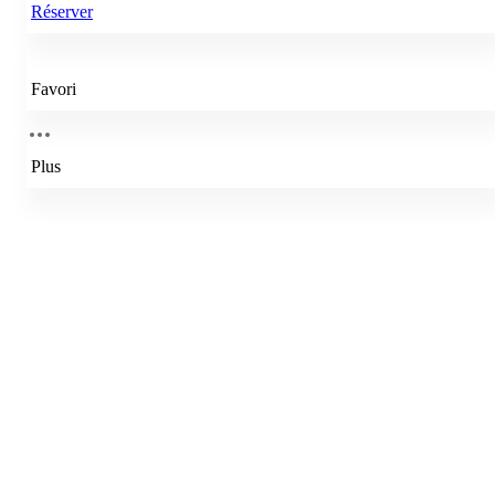
Réserver
Favori
Plus