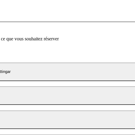
 ce que vous souhaitez réserver
ttingar