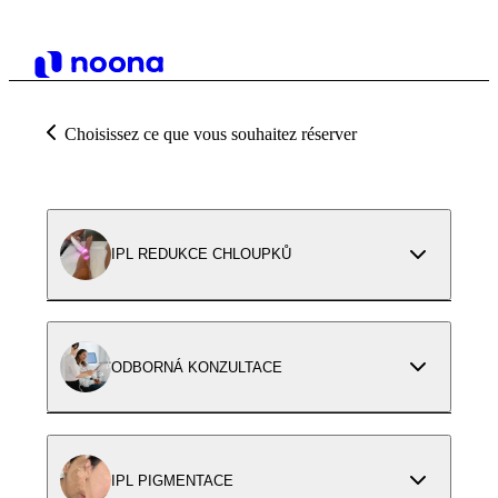
Choisissez ce que vous souhaitez réserver
IPL REDUKCE CHLOUPKŮ
ODBORNÁ KONZULTACE
IPL PIGMENTACE