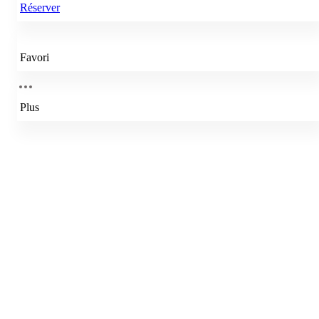
Réserver
Favori
Plus