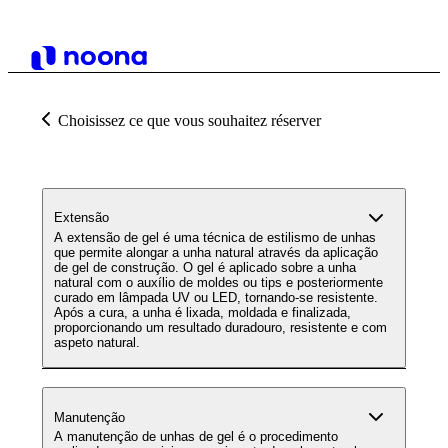
Choisissez ce que vous souhaitez réserver
Extensão
A extensão de gel é uma técnica de estilismo de unhas
que permite alongar a unha natural através da aplicação
de gel de construção. O gel é aplicado sobre a unha
natural com o auxílio de moldes ou tips e posteriormente
curado em lâmpada UV ou LED, tornando-se resistente.
Após a cura, a unha é lixada, moldada e finalizada,
proporcionando um resultado duradouro, resistente e com
aspeto natural.
Manutenção
A manutenção de unhas de gel é o procedimento