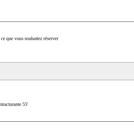
 ce que vous souhaitez réserver
tracturante 55'