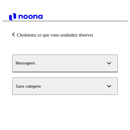
Choisissez ce que vous souhaitez réserver
Massagens
Sans catégorie