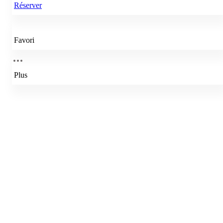
Réserver
Favori
Plus