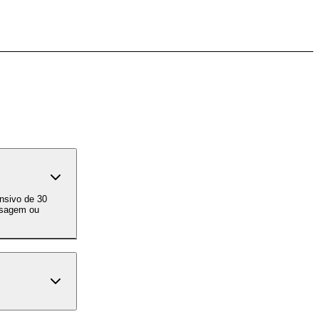
nsagem ou