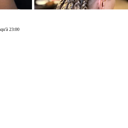
squ'à 23:00