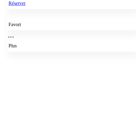
Réserver
Favori
Plus