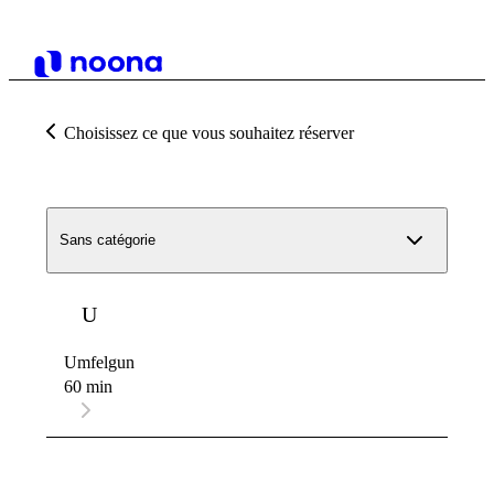
Choisissez ce que vous souhaitez réserver
Sans catégorie
U
Umfelgun
60 min