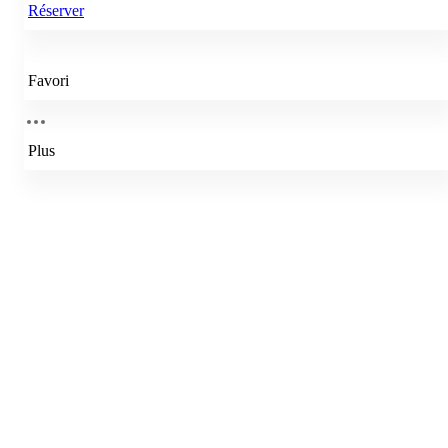
Réserver
Favori
Plus