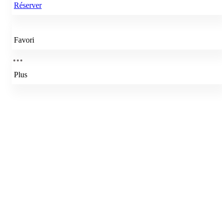
Réserver
Favori
Plus