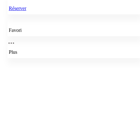
Réserver
Favori
Plus