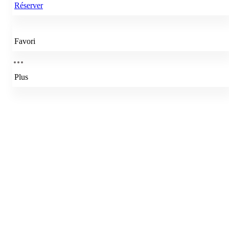
Réserver
Favori
Plus