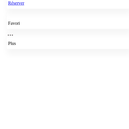
Réserver
Favori
Plus