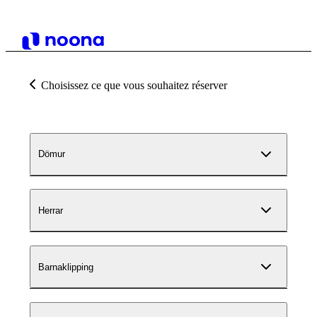
Choisissez ce que vous souhaitez réserver
Dömur
Herrar
Barnaklipping