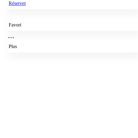
Réserver
Favori
Plus