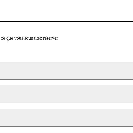
 ce que vous souhaitez réserver