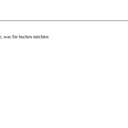
e, was Sie buchen möchten