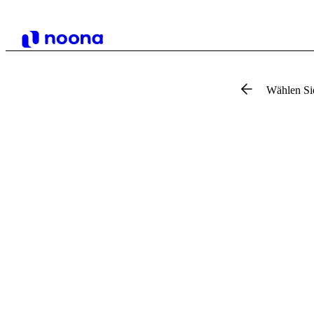
Wählen Si