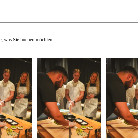
e, was Sie buchen möchten