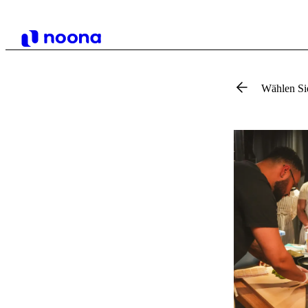
Wählen Si