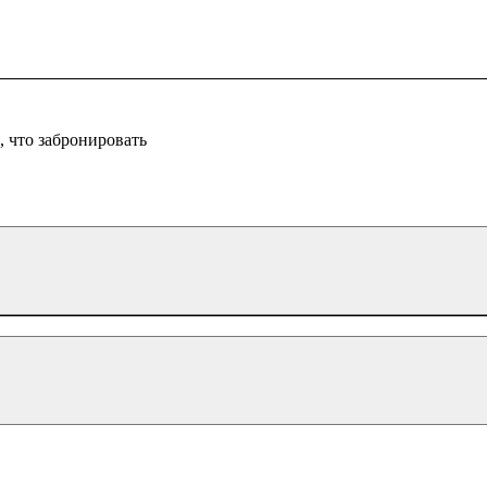
 что забронировать