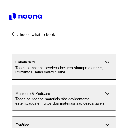
Choose what to book
Cabeleireiro
Todos os nossos serviços incluem shampo e creme,
utilizamos Helen sward / Tahe
Manicure & Pedicure
Todos os nossos materiais são devidamente
esterilizados e muitos dos materiais são descartáveis.
Estética