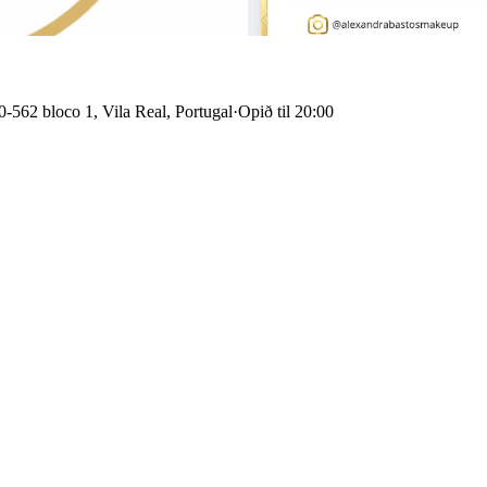
-562 bloco 1, Vila Real, Portugal
·
Opið til 20:00