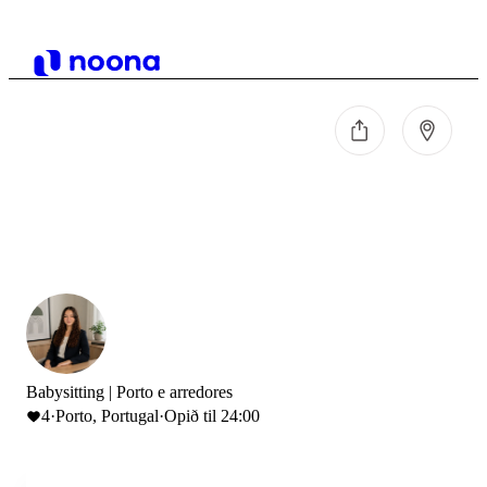
Babysitting | Porto e arredores
4
·
Porto, Portugal
·
Opið til 24:00