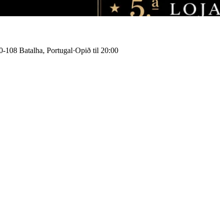
0-108 Batalha, Portugal
·
Opið til 20:00