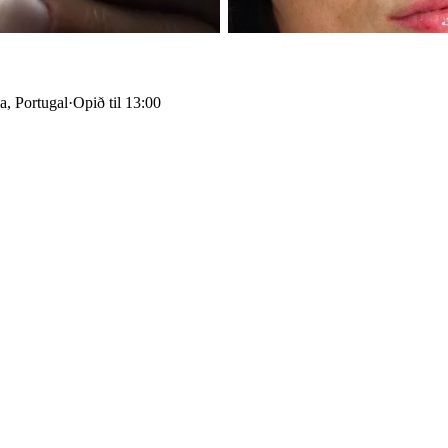
, Portugal
·
Opið til 13:00