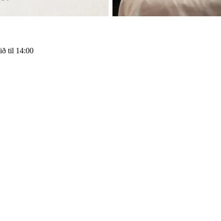
ð til 14:00