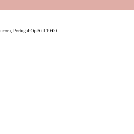
ncora, Portugal
·
Opið til 19:00